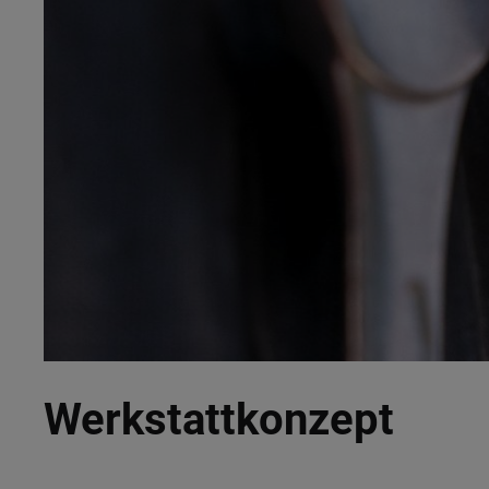
Werkstattkonzept