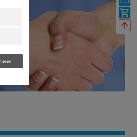
tieren