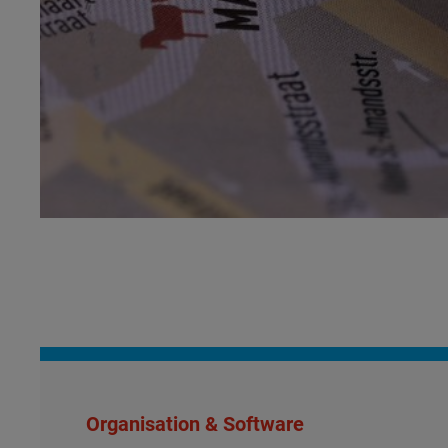
Organisation & Software