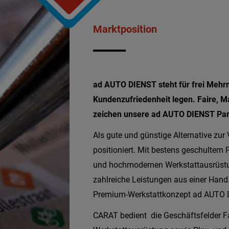
Marktposition
ad AUTO DIENST steht für frei Mehr
Kundenzufriedenheit legen. Faire, M
zeichen unsere ad AUTO DIENST Par
Als gute und günstige Alternative zur
positioniert. Mit bestens geschultem 
und hochmodernen Werkstattausrüstu
zahlreiche Leistungen aus einer Hand
Premium-Werkstattkonzept ad AUTO D
CARAT bedient die Geschäftsfelder Fa